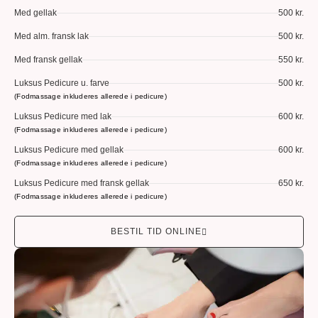
Med gellak
500 kr.
Med alm. fransk lak
500 kr.
Med fransk gellak
550 kr.
Luksus Pedicure u. farve
500 kr.
(Fodmassage inkluderes allerede i pedicure)
Luksus Pedicure med lak
600 kr.
(Fodmassage inkluderes allerede i pedicure)
Luksus Pedicure med gellak
600 kr.
(Fodmassage inkluderes allerede i pedicure)
Luksus Pedicure med fransk gellak
650 kr.
(Fodmassage inkluderes allerede i pedicure)
BESTIL TID ONLINE