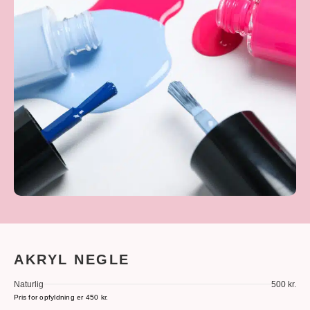
AKRYL NEGLE
Naturlig
500 kr.
Pris for opfyldning er 450 kr.