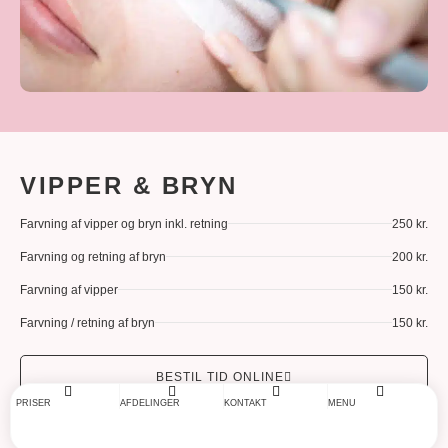
VIPPER & BRYN
Farvning af vipper og bryn inkl. retning
250 kr.
Farvning og retning af bryn
200 kr.
Farvning af vipper
150 kr.
Farvning / retning af bryn
150 kr.
BESTIL TID ONLINE
PRISER
AFDELINGER
KONTAKT
MENU