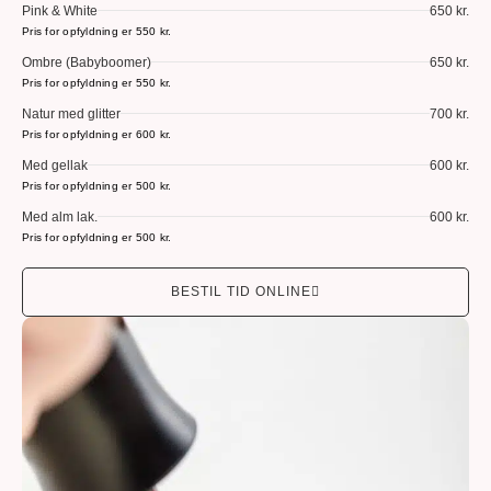
Pink & White
650 kr.
Pris for opfyldning er 550 kr.
Ombre (Babyboomer)
650 kr.
Pris for opfyldning er 550 kr.
Natur med glitter
700 kr.
Pris for opfyldning er 600 kr.
Med gellak
600 kr.
Pris for opfyldning er 500 kr.
Med alm lak.
600 kr.
Pris for opfyldning er 500 kr.
BESTIL TID ONLINE