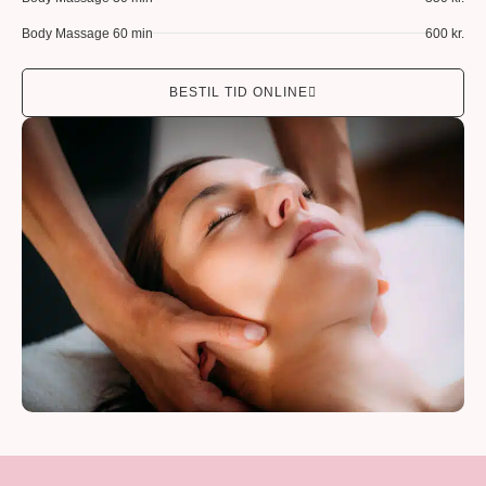
Body Massage 60 min
600 kr.
BESTIL TID ONLINE