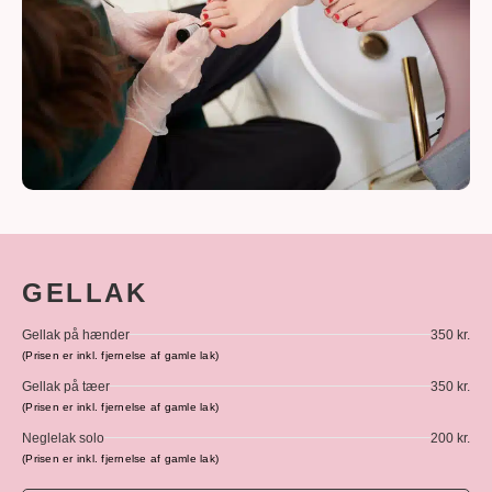
GELLAK
Gellak på hænder
350 kr.
(Prisen er inkl. fjernelse af gamle lak)
Gellak på tæer
350 kr.
(Prisen er inkl. fjernelse af gamle lak)
Neglelak solo
200 kr.
(Prisen er inkl. fjernelse af gamle lak)