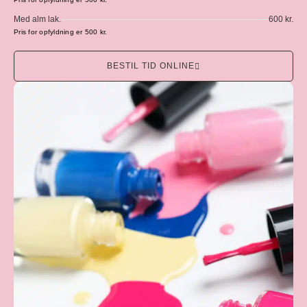
Med alm lak.
600 kr.
Pris for opfyldning er 500 kr.
BESTIL TID ONLINE